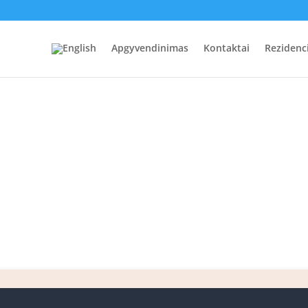
Apgyvendinimas
Kontaktai
Rezidenc