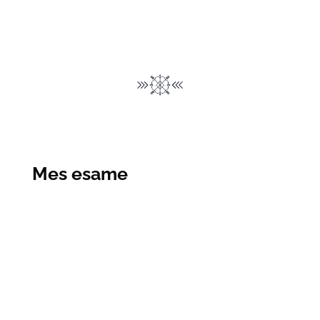
Mes esame