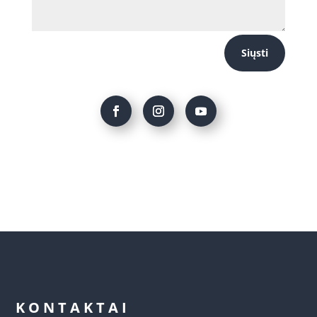
Siųsti
KONTAKTAI