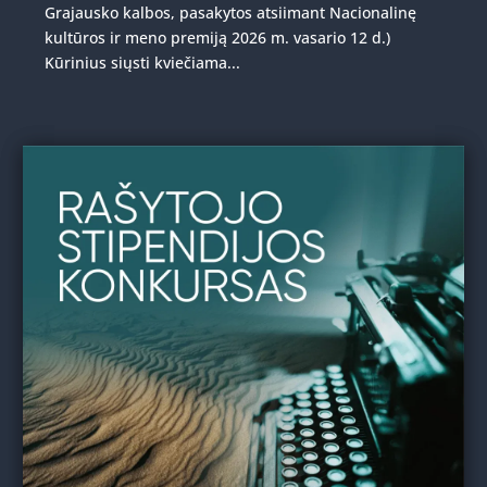
Grajausko kalbos, pasakytos atsiimant Nacionalinę
kultūros ir meno premiją 2026 m. vasario 12 d.)
Kūrinius siųsti kviečiama...