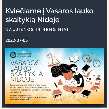
Kviečiame į Vasaros lauko
skaityklą Nidoje
NAUJIENOS IR RENGINIAI
2022-07-05