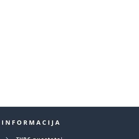
INFORMACIJA