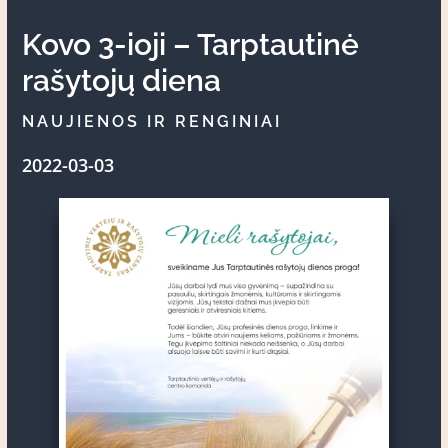
Kovo 3-ioji – Tarptautinė
rašytojų diena
NAUJIENOS IR RENGINIAI
2022-03-03