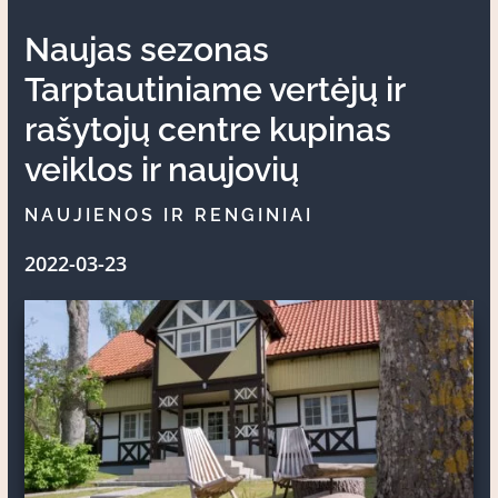
Naujas sezonas
Tarptautiniame vertėjų ir
rašytojų centre kupinas
veiklos ir naujovių
NAUJIENOS IR RENGINIAI
2022-03-23