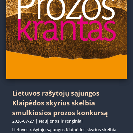
Lietuvos rašytojų sąjungos
Klaipėdos skyrius skelbia
smulkiosios prozos konkursą
2026-07-27
|
Naujienos ir renginiai
Lietuvos rašytojų sąjungos Klaipėdos skyrius skelbia