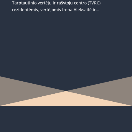
Tarptautinio vertėjų ir rašytojų centro (TVRC)
rezidentėmis, vertėjomis Irena Aleksaitė ir...