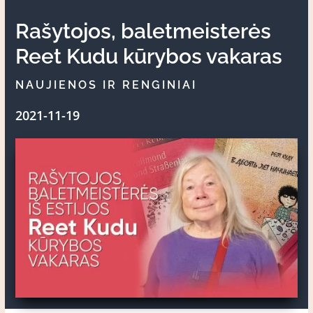
Rašytojos, baletmeisterės
Reet Kudu kūrybos vakaras
NAUJIENOS IR RENGINIAI
2021-11-19