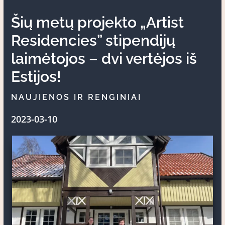
Šių metų projekto „Artist
Residencies” stipendijų
laimėtojos – dvi vertėjos iš
Estijos!
NAUJIENOS IR RENGINIAI
2023-03-10