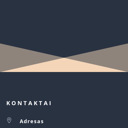
KONTAKTAI

Adresas