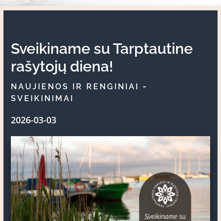
Sveikiname su Tarptautine
rašytojų diena!
-
NAUJIENOS IR RENGINIAI
SVEIKINIMAI
2026-03-03