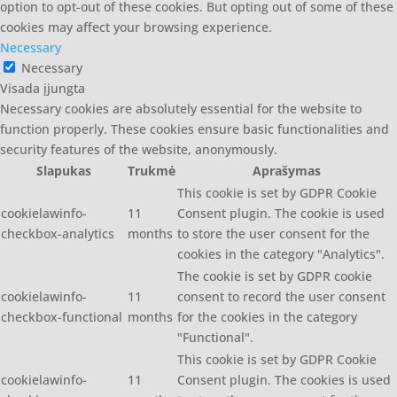
option to opt-out of these cookies. But opting out of some of these
cookies may affect your browsing experience.
Necessary
Necessary
Visada įjungta
Necessary cookies are absolutely essential for the website to
function properly. These cookies ensure basic functionalities and
security features of the website, anonymously.
Slapukas
Trukmė
Aprašymas
This cookie is set by GDPR Cookie
cookielawinfo-
11
Consent plugin. The cookie is used
checkbox-analytics
months
to store the user consent for the
cookies in the category "Analytics".
The cookie is set by GDPR cookie
cookielawinfo-
11
consent to record the user consent
checkbox-functional
months
for the cookies in the category
"Functional".
This cookie is set by GDPR Cookie
cookielawinfo-
11
Consent plugin. The cookies is used