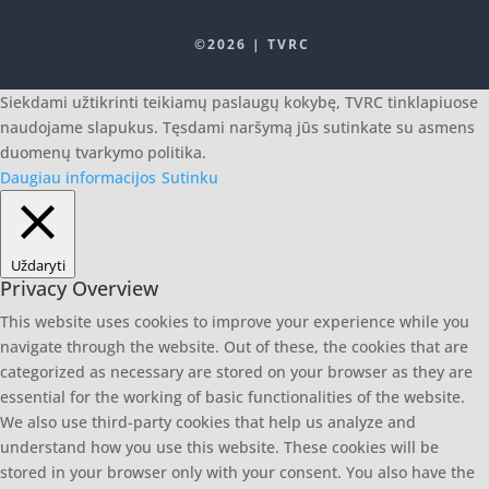
©2026 | TVRC
Siekdami užtikrinti teikiamų paslaugų kokybę, TVRC tinklapiuose
naudojame slapukus. Tęsdami naršymą jūs sutinkate su asmens
duomenų tvarkymo politika.
Daugiau informacijos
Sutinku
Uždaryti
Privacy Overview
This website uses cookies to improve your experience while you
navigate through the website. Out of these, the cookies that are
categorized as necessary are stored on your browser as they are
essential for the working of basic functionalities of the website.
We also use third-party cookies that help us analyze and
understand how you use this website. These cookies will be
stored in your browser only with your consent. You also have the