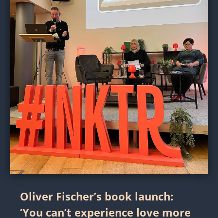
Oliver Fischer’s book launch:
‘You can’t experience love more