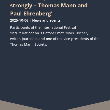
strongly – Thomas Mann and
Paul Ehrenberg’
2025-10-06
|
News and events
Participants of the International Festival
“Inculturation” on 3 October met Oliver Fischer,
writer, journalist and one of the vice-presidents of the
Thomas Mann Society.