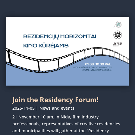
Join the Residency Forum!
2025-11-05
|
News and events
21 November 10 am. In Nida, film industry
professionals, representatives of creative residencies
and municipalities will gather at the “Residency