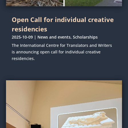
Open Call for individual creative
residencies
2025-10-09
|
News and events
,
Scholarships
The International Centre for Translators and Writers
is announcing open call for individual creative
residencies.