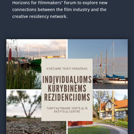
Horizons for Filmmakers” forum to explore new
connections between the film industry and the
creative residency network.